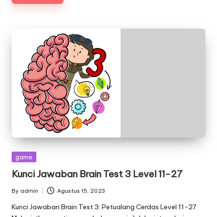
Posted
game
in
Kunci Jawaban Brain Test 3 Level 11-27
By
admin
Agustus 15, 2023
Posted
by
Kunci Jawaban Brain Test 3: Petualang Cerdas Level 11-27