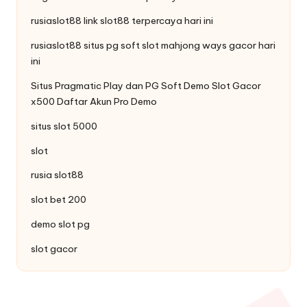
rusiaslot88 link
slot88
terpercaya hari ini
rusiaslot88 situs pg soft
slot mahjong ways
gacor hari
ini
Situs Pragmatic Play dan PG Soft
Demo Slot
Gacor
x500 Daftar Akun Pro Demo
situs slot 5000
slot
rusia slot88
slot bet 200
demo slot pg
slot gacor