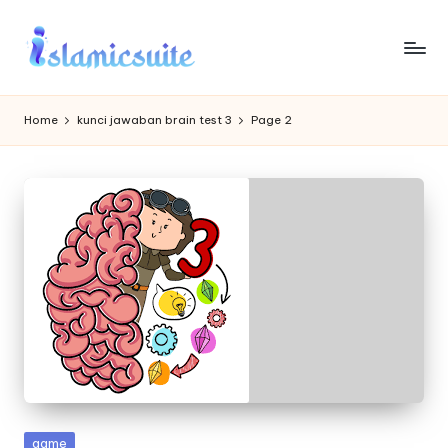
Skip
to
content
Home
kunci jawaban brain test 3
Page 2
Posted
game