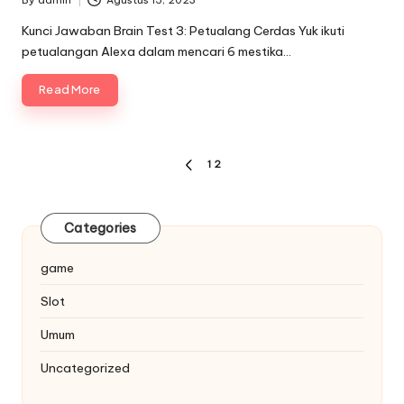
By
admin
Agustus 15, 2023
Posted
by
Kunci Jawaban Brain Test 3: Petualang Cerdas Yuk ikuti
petualangan Alexa dalam mencari 6 mestika…
Read More
Paginasi
1
2
PREVIOUS
pos
PAGE
Categories
game
Slot
Umum
Uncategorized